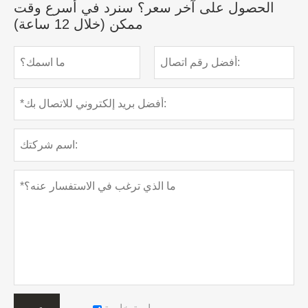
الحصول على آخر سعر؟ سنرد في أسرع وقت
ممكن (خلال 12 ساعة)