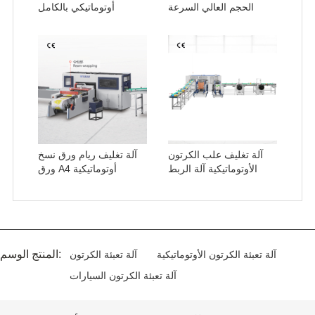
الحجم العالي السرعة
أوتوماتيكي بالكامل
آلة تغليف علب الكرتون
آلة تغليف ريام ورق نسخ
الأوتوماتيكية آلة الربط
ورق A4 أوتوماتيكية
المنتج الوسم:
آلة تعبئة الكرتون الأوتوماتيكية
آلة تعبئة الكرتون
آلة تعبئة الكرتون السيارات