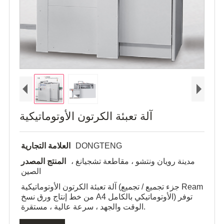
آلة تعبئة الكرتون الأوتوماتيكية
DONGTENG
العلامة التجارية
مدينة رويان ونتشو ، مقاطعة تشجيانغ ،
المنتج المصدر
الصين
آلة تعبئة الكرتون الأوتوماتيكية (جزء تجميع / تجميع Ream
من خط إنتاج ورق نسخ A4 الأوتوماتيكي بالكامل) توفر
الوقت والجهد ، سرعة عالية ، مستقرة.