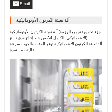

Email
آلة تعبئة الكرتون الأوتوماتيكية
آلة تعبئة الكرتون الأوتوماتيكية (جزء تجميع / تجميع الرزمة
من خط إنتاج ورق نسخ A4 الأوتوماتيكي بالكامل)
آلة تعبئة الكرتون الأوتوماتيكية توفر الوقت والجهد ، سرعة
عالية ، مستقرة.