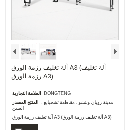
آلة تغليف رزمة الورق A3 (آلة تغليف
رزمة الورق A3)
DONGTENG
العلامة التجارية
مدينة رويان ونتشو ، مقاطعة تشجيانغ ،
المنتج المصدر
الصين
آلة تغليف رزمة الورق A3 (آلة تغليف رزمة الورق A3)