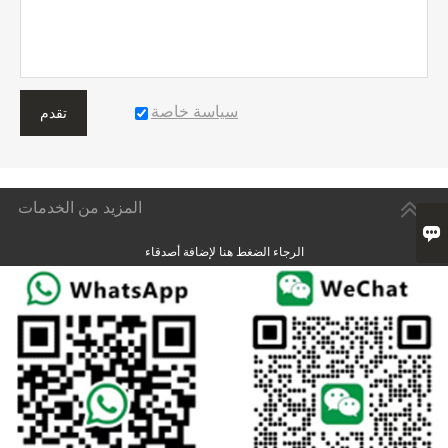
سياسة خاصة
تقدم
المزيد من الخدمات

الرجاء الضغط هنا لإضافة أصدقاء