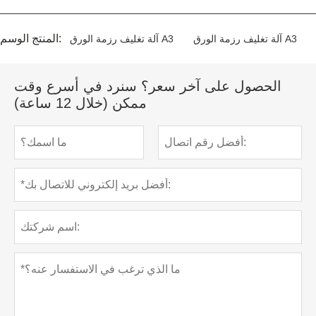
المنتج الوسم:
آلة تغليف رزمة الورق A3
آلة تغليف رزمة الورق A3
الحصول على آخر سعر؟ سنرد في أسرع وقت
ممكن (خلال 12 ساعة)