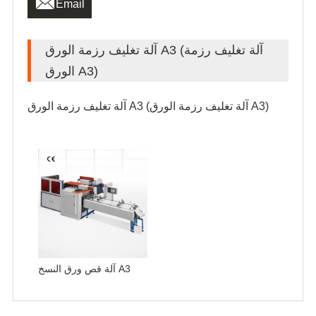

Email
آلة تغليف رزمة الورق A3 (آلة تغليف رزمة
الورق A3)
آلة تغليف رزمة الورق A3 (آلة تغليف رزمة الورق A3)
آلة قص ورق النسخ A3